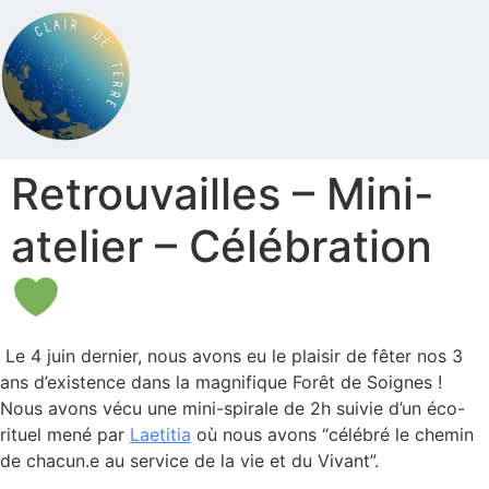
Retrouvailles – Mini-
atelier – Célébration
Le 4 juin dernier, nous avons eu le plaisir de fêter nos 3
ans d’existence dans la magnifique Forêt de Soignes !
Nous avons vécu une mini-spirale de 2h suivie d’un éco-
rituel mené par
Laetitia
où nous avons “célébré le chemin
de chacun.e au service de la vie et du Vivant”.