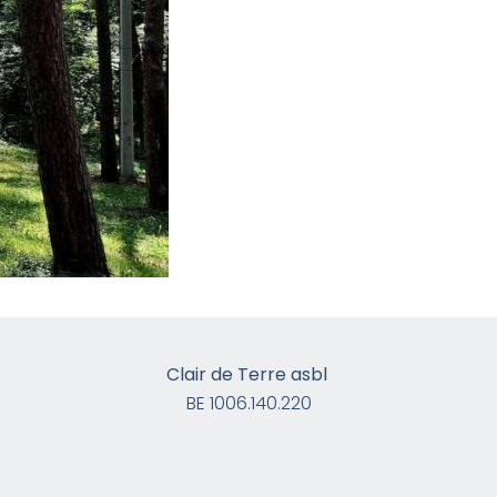
Clair de Terre asbl
BE 1006.140.220