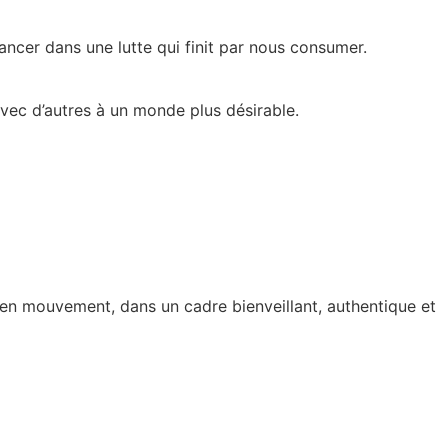
lancer dans une lutte qui finit par nous consumer.
avec d’autres à un monde plus désirable.
e en mouvement, dans un cadre bienveillant, authentique et