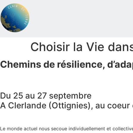
Choisir la Vie da
Chemins de résilience, d’ada
Du 25 au 27 septembre
A Clerlande (Ottignies), au coeur 
Le monde actuel nous secoue individuellement et collectiveme