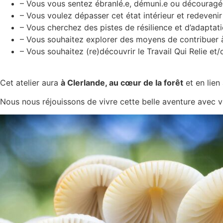
– Vous vous sentez ébranlé.e, démuni.e ou découragé
– Vous voulez dépasser cet état intérieur et redevenir 
– Vous cherchez des pistes de résilience et d’adaptat
– Vous souhaitez explorer des moyens de contribuer 
– Vous souhaitez (re)découvrir le Travail Qui Relie et
Cet atelier aura
à Clerlande, au cœur de la forêt
et en lien
Nous nous réjouissons de vivre cette belle aventure avec