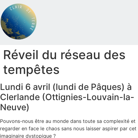
Réveil du réseau des
tempêtes
Lundi 6 avril (lundi de Pâques) à
Clerlande (Ottignies-Louvain-la-
Neuve)
Pouvons-nous être au monde dans toute sa complexité et
regarder en face le chaos sans nous laisser aspirer par cet
imaginaire dystopique ?