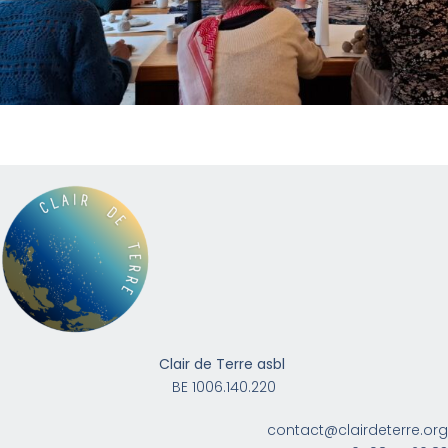
Clair de Terre asbl
BE 1006.140.220
contact@clairdeterre.org