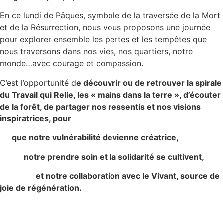
En ce lundi de Pâques, symbole de la traversée de la Mort
et de la Résurrection, nous vous proposons une journée
pour explorer ensemble les pertes et les tempêtes que
nous traversons dans nos vies, nos quartiers, notre
monde…avec courage et compassion.
C’est l’opportunité d
e découvrir ou de retrouver la spirale
du Travail qui Relie, les « mains dans la terre », d’écouter
de la forêt, de partager nos ressentis et nos visions
inspiratrices, pour
que notre vulnérabilité devienne créatrice,
notre prendre soin et la solidarité se cultivent,
et notre collaboration avec le Vivant, source de
joie de régénération.