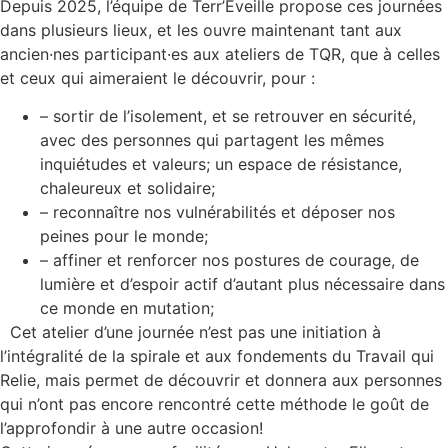
Depuis 2025, l’équipe de Terr’Eveille propose ces journées
dans plusieurs lieux, et les ouvre maintenant tant aux
ancien·nes participant·es aux ateliers de TQR, que à celles
et ceux qui aimeraient le découvrir, pour :
– sortir de l’isolement, et se retrouver en sécurité,
avec des personnes qui partagent les mêmes
inquiétudes et valeurs; un espace de résistance,
chaleureux et solidaire;
– reconnaître nos vulnérabilités et déposer nos
peines pour le monde;
– affiner et renforcer nos postures de courage, de
lumière et d’espoir actif d’autant plus nécessaire dans
ce monde en mutation;
Cet atelier d’une journée n’est pas une initiation à
l’intégralité de la spirale et aux fondements du Travail qui
Relie, mais permet de découvrir et donnera aux personnes
qui n’ont pas encore rencontré cette méthode le goût de
l’approfondir à une autre occasion!