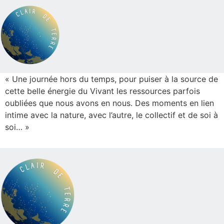
« Une journée hors du temps, pour puiser à la source de
cette belle énergie du Vivant les ressources parfois
oubliées que nous avons en nous. Des moments en lien
intime avec la nature, avec l’autre, le collectif et de soi à
soi… »