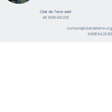
Clair de Terre asbl
BE 1006.140.220
contact@clairdeterre.org
0498.54.20.83